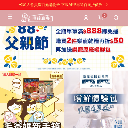
📢加入會員送百元購物金 下載APP再送百元折價券
0