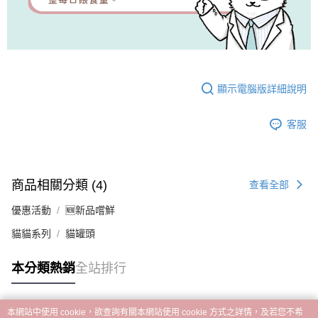
顯示電腦版詳細說明
客服
商品相關分類 (4)
查看全部
優惠活動
🆕新品嚐鮮
貓貓系列
貓罐頭
本分類熱銷
全站排行
本網站中使用 cookie，欲查詢有關本網站使用 cookie 方式之詳情，及若您不希