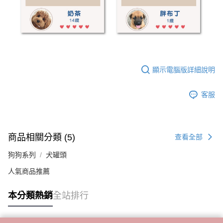
顯示電腦版詳細說明
客服
商品相關分類 (5)
查看全部
狗狗系列
犬罐頭
人氣商品推薦
本分類熱銷
全站排行