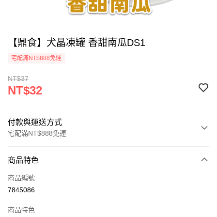
【鼎食】犬晶凍罐 香甜南瓜DS1
宅配滿NT$888免運
NT$37
NT$32
付款與運送方式
宅配滿NT$888免運
付款方式
商品特色
信用卡一次付款
商品編號
LINE Pay
7845086
運送方式
商品特色