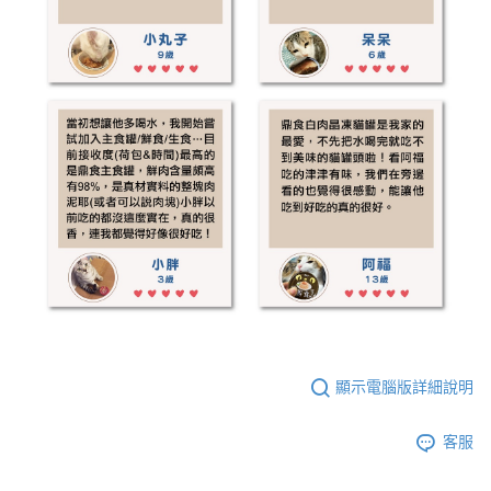
顯示電腦版詳細說明
客服