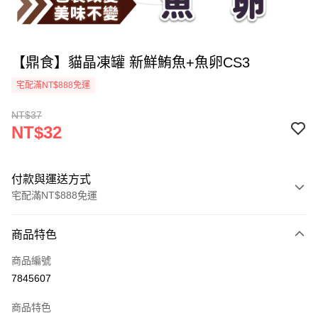
【鼎食】貓晶凍罐 新鮮鮪魚+魚卵CS3
宅配滿NT$888免運
NT$37
NT$32
付款與運送方式
宅配滿NT$888免運
付款方式
商品特色
信用卡一次付款
商品編號
LINE Pay
7845607
運送方式
商品特色