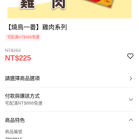
【燒鳥一番】雞肉系列
宅配滿NT$888免運
NT$252
NT$225
請選擇商品選項
付款與運送方式
宅配滿NT$888免運
付款方式
商品特色
信用卡一次付款
商品編號
LINE Pay