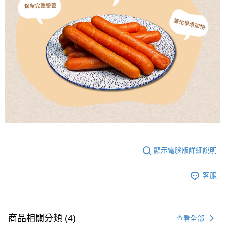
顯示電腦版詳細說明
客服
商品相關分類 (4)
查看全部