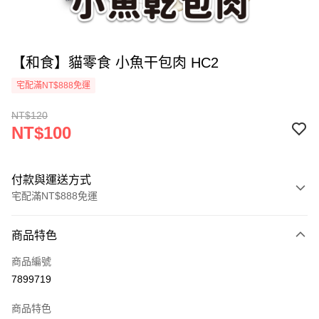
【和食】貓零食 小魚干包肉 HC2
宅配滿NT$888免運
NT$120
NT$100
付款與運送方式
宅配滿NT$888免運
付款方式
商品特色
信用卡一次付款
商品編號
LINE Pay
7899719
運送方式
商品特色