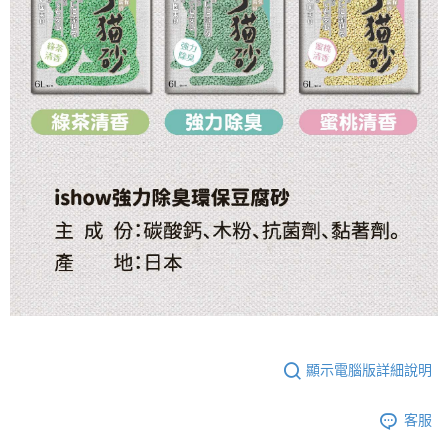
顯示電腦版詳細說明
客服