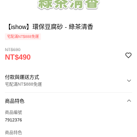
【ishow】環保豆腐砂 - 綠茶清香
宅配滿NT$888免運
NT$690
NT$490
付款與運送方式
宅配滿NT$888免運
付款方式
商品特色
信用卡一次付款
商品編號
LINE Pay
7912376
ATM付款
商品特色