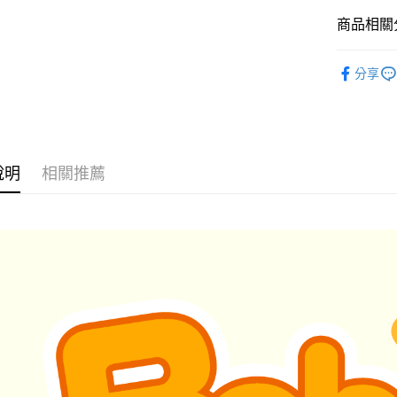
商品相關分
貓貓系列
分享
貓貓系列
說明
相關推薦