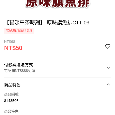
【貓咪午茶時刻】 原味旗魚排CTT-03
宅配滿NT$888免運
NT$68
NT$50
付款與運送方式
宅配滿NT$888免運
付款方式
商品特色
信用卡一次付款
商品編號
LINE Pay
8143506
運送方式
商品特色