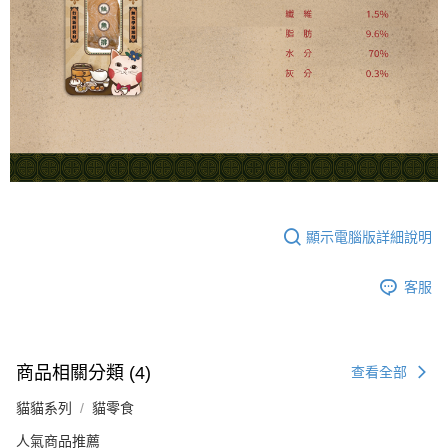
顯示電腦版詳細說明
客服
商品相關分類 (4)
查看全部
貓貓系列
貓零食
人氣商品推薦