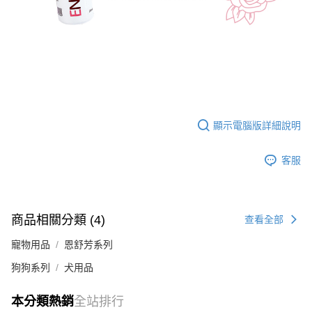
顯示電腦版詳細說明
客服
商品相關分類 (4)
查看全部
寵物用品
恩舒芳系列
狗狗系列
犬用品
本分類熱銷
全站排行