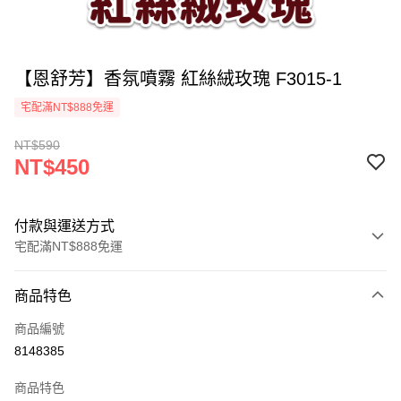
【恩舒芳】香氛噴霧 紅絲絨玫瑰 F3015-1
宅配滿NT$888免運
NT$590
NT$450
付款與運送方式
宅配滿NT$888免運
付款方式
商品特色
信用卡一次付款
商品編號
LINE Pay
8148385
運送方式
商品特色