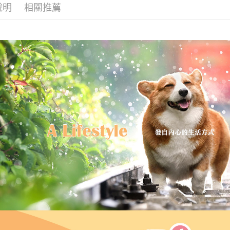
說明
相關推薦