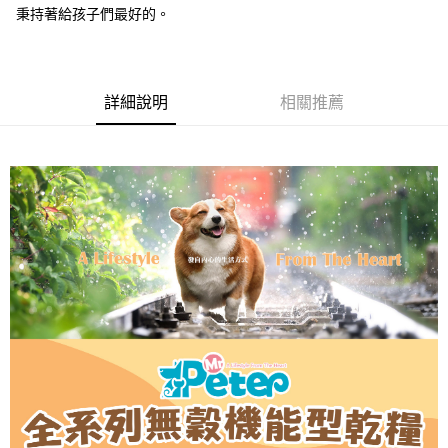
秉持著給孩子們最好的。
詳細說明
相關推薦