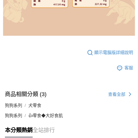
顯示電腦版詳細說明
客服
商品相關分類 (3)
查看全部
狗狗系列
犬零食
狗狗系列
👍零食◆大好食肌
本分類熱銷
全站排行