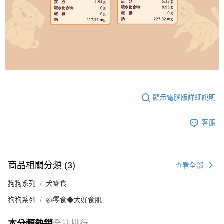
顯示電腦版詳細說明
客服
商品相關分類 (3)
查看全部
狗狗系列
犬零食
狗狗系列
👍零食◆大好食肌