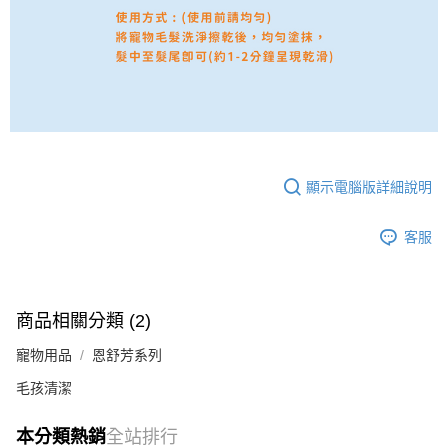
顯示電腦版詳細說明
客服
商品相關分類 (2)
寵物用品
恩舒芳系列
毛孩清潔
本分類熱銷
全站排行