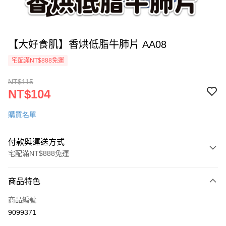
【大好食肌】香烘低脂牛肺片 AA08
宅配滿NT$888免運
NT$115
NT$104
購買名單
付款與運送方式
宅配滿NT$888免運
付款方式
商品特色
信用卡一次付款
商品編號
LINE Pay
9099371
ATM付款