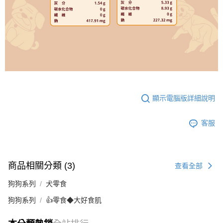
顯示電腦版詳細說明
客服
商品相關分類 (3)
查看全部
狗狗系列
犬零食
狗狗系列
👍零食◆大好食肌