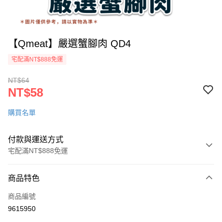
【Qmeat】嚴選蟹腳肉 QD4
宅配滿NT$888免運
NT$64
NT$58
購買名單
付款與運送方式
宅配滿NT$888免運
付款方式
商品特色
信用卡一次付款
商品編號
LINE Pay
9615950
ATM付款