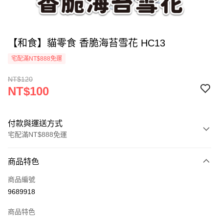
【和食】貓零食 香脆海苔雪花 HC13
宅配滿NT$888免運
NT$120
NT$100
付款與運送方式
宅配滿NT$888免運
付款方式
商品特色
信用卡一次付款
商品編號
LINE Pay
9689918
運送方式
商品特色